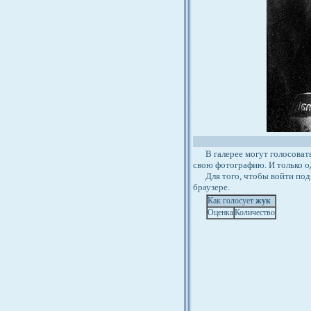
В галерее могут голосовать 
свою фотографию. И только о
Для того, чтобы войти под 
браузере.
Как голосует
жук
Оценка
Количество