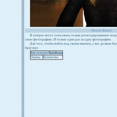
Фото1
Фото2
В галерее могут голосовать только регистрированные польз
свою фотографию. И только один раз за одну фотографию.
Для того, чтобы войти под своим именем, у вас должна бы
браузере.
Как голосует
Korolevna
Оценка
Количество