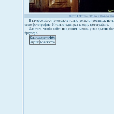
Фото1
Фото2
Фото3
Фото4
Фо
В галерее могут голосовать только регистрированные польз
свою фотографию. И только один раз за одну фотографию.
Для того, чтобы войти под своим именем, у вас должна бы
браузере.
Как голосует
tr1t0n
Оценка
Количество