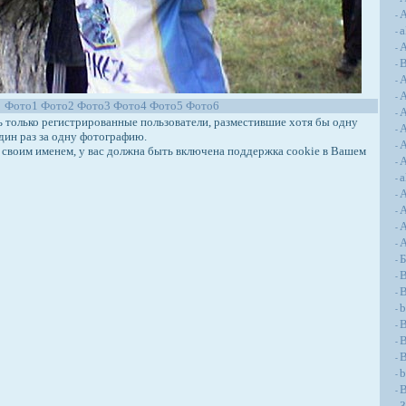
А
-
a
-
А
-
-
-
-
Фото1
Фото2
Фото3
Фото4
Фото5
Фото6
A
-
только регистрированные пользователи, разместившие хотя бы одну
A
-
дин раз за одну фотографию.
A
-
своим именем, у вас должна быть включена поддержка cookie в Вашем
A
-
a
-
-
-
A
-
-
-
B
-
B
-
b
-
-
B
-
-
b
-
B
-
З