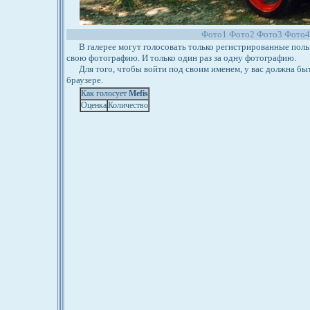
Фото1
Фото2
Фото3
Фото
В галерее могут голосовать только регистрированные польз
свою фотографию. И только один раз за одну фотографию.
Для того, чтобы войти под своим именем, у вас должна бы
браузере.
Как голосует
Mefis
Оценка
Количество