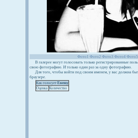
Фото1
Фото2
Фото3
Фото4
Фото
В галерее могут голосовать только регистрированные польз
свою фотографию. И только один раз за одну фотографию.
Для того, чтобы войти под своим именем, у вас должна бы
браузере.
Как голосует
Enemy
Оценка
Количество