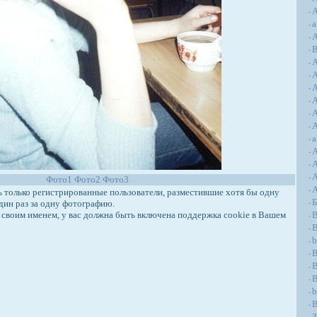
А
-
a
-
А
-
-
-
-
A
-
A
-
A
-
A
-
a
-
-
-
A
Фото1
Фото2
Фото3
-
только регистрированные пользователи, разместившие хотя бы одну
-
дин раз за одну фотографию.
-
своим именем, у вас должна быть включена поддержка cookie в Вашем
B
-
B
-
b
-
-
B
-
-
b
-
B
-
З