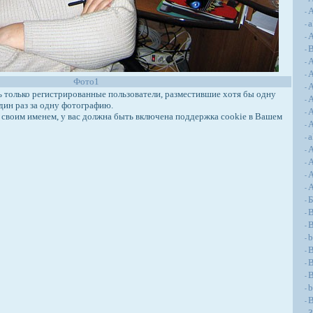
А
-
a
-
А
-
-
-
-
Фото1
A
-
только регистрированные пользователи, разместившие хотя бы одну
A
-
дин раз за одну фотографию.
A
-
своим именем, у вас должна быть включена поддержка cookie в Вашем
A
-
a
-
-
-
A
-
-
-
B
-
B
-
b
-
-
B
-
-
b
-
B
-
З