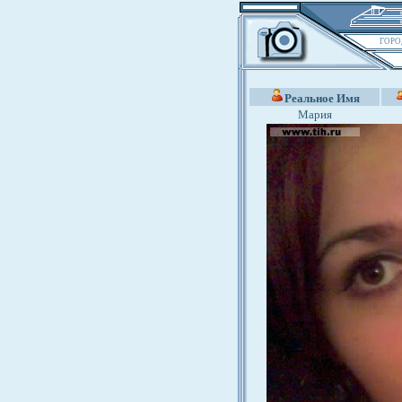
ГОРО
Реальное Имя
Мария