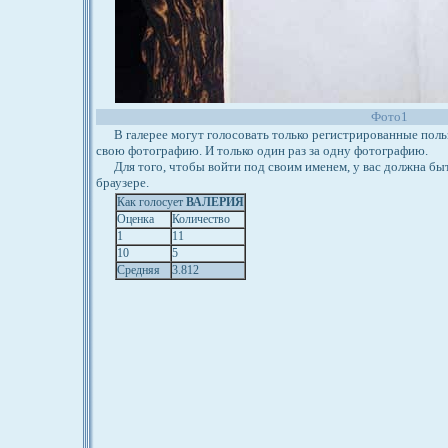
Фото1
В галерее могут голосовать только регистрированные польз
свою фотографию. И только один раз за одну фотографию.
Для того, чтобы войти под своим именем, у вас должна бы
браузере.
Как голосует
ВАЛЕРИЯ
Оценка
Количество
1
11
10
5
Средняя
3.812