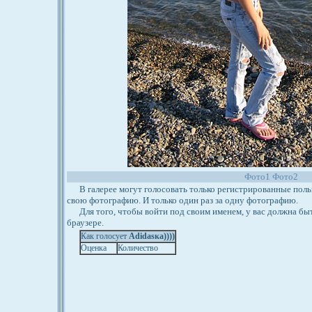
Фото1
Фото2
В галерее могут голосовать только регистрированные польз
свою фотографию. И только один раз за одну фотографию.
Для того, чтобы войти под своим именем, у вас должна бы
браузере.
Как голосует
Adidasка))))
Оценка
Количество