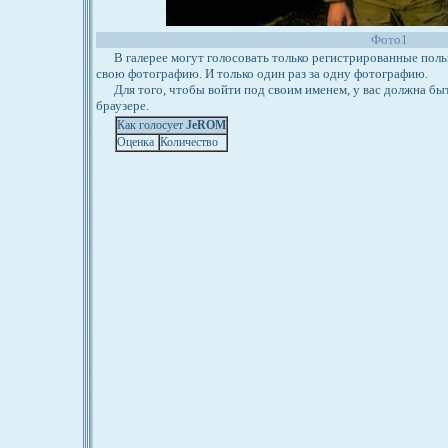
Фото1
В галерее могут голосовать только регистрированные польз
свою фотографию. И только один раз за одну фотографию.
Для того, чтобы войти под своим именем, у вас должна бы
браузере.
Как голосует
JeROM
Оценка
Количество